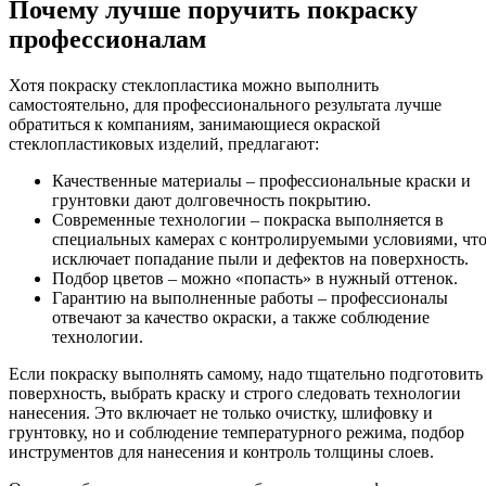
Почему лучше поручить покраску
профессионалам
Хотя покраску стеклопластика можно выполнить
самостоятельно, для профессионального результата лучше
обратиться к компаниям, занимающиеся окраской
стеклопластиковых изделий, предлагают:
Качественные материалы – профессиональные краски и
грунтовки дают долговечность покрытию.
Современные технологии – покраска выполняется в
специальных камерах с контролируемыми условиями, чт
исключает попадание пыли и дефектов на поверхность.
Подбор цветов – можно «попасть» в нужный оттенок.
Гарантию на выполненные работы – профессионалы
отвечают за качество окраски, а также соблюдение
технологии.
Если покраску выполнять самому, надо тщательно подготовить
поверхность, выбрать краску и строго следовать технологии
нанесения. Это включает не только очистку, шлифовку и
грунтовку, но и соблюдение температурного режима, подбор
инструментов для нанесения и контроль толщины слоев.