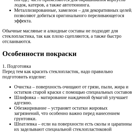
лодок, катеров, а также автотюнинга.
Металлизированные, хамелеон – для декоративных целей
позволяют добиться оригинального переливающегося
эффекта.
Обычные масляные и алкидные составы не подходят для
стеклопластика, так как плохо сцепляются, а также быстро
отслаиваются.
Особенности покраски
1. Подготовка
Перед тем как красить стеклопластик, надо правильно
подготовить изделие:
Очистка – поверхность очищают от грязи, пыли, жира и
остатков старой краски с помощью специальных составов
Шлифовка – матирование наждачной бумагой улучшает
адгезию.
Обезжиривание – устраняет остатки жировых
загрязнений, что особенно важно перед нанесением
грунтовки.
Шпатлевка – если на поверхности есть сколы и царапины
их заделывают специальной стеклопластиковой