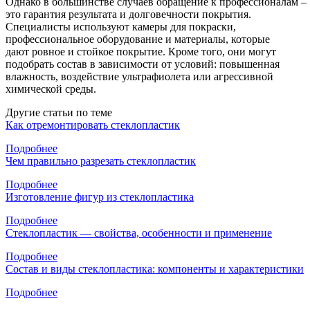
Однако в большинстве случаев обращение к профессионалам –
это гарантия результата и долговечности покрытия.
Специалисты используют камеры для покраски,
профессиональное оборудование и материалы, которые
дают ровное и стойкое покрытие. Кроме того, они могут
подобрать состав в зависимости от условий: повышенная
влажность, воздействие ультрафиолета или агрессивной
химической среды.
Другие статьи по теме
Как отремонтировать стеклопластик
Подробнее
Чем правильно разрезать стеклопластик
Подробнее
Изготовление фигур из стеклопластика
Подробнее
Стеклопластик — свойства, особенности и применение
Подробнее
Состав и виды стеклопластика: компоненты и характеристики
Подробнее