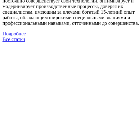
постоянно совершенствует свои технологии, оптимизирует и
модернизирует производственные процессы, доверяя их
специалистам, имеющим за плечами богатый 15-летний опыт
работы, обладающим широкими специальными знаниями и
профессиональными навыками, отточенными до совершенства.
Подробнее
Все статьи