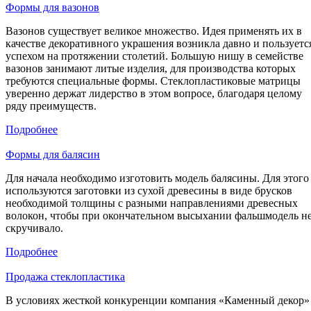
Формы для вазонов
Вазонов существует великое множество. Идея применять их в
качестве декоративного украшения возникла давно и пользуетс
успехом на протяжении столетий. Большую нишу в семействе
вазонов занимают литые изделия, для производства которых
требуются специальные формы. Стеклопластиковые матрицы
уверенно держат лидерство в этом вопросе, благодаря целому
ряду преимуществ.
Подробнее
Формы для балясин
Для начала необходимо изготовить модель балясины. Для этого
используются заготовки из сухой древесины в виде брусков
необходимой толщины с разными направлениями древесных
волокон, чтобы при окончательном высыхании фальшмодель н
скручивало.
Подробнее
Продажа стеклопластика
В условиях жесткой конкуренции компания «Каменный декор»