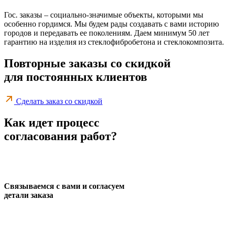
Гос. заказы – социально-значимые объекты, которыми мы
особенно гордимся. Мы будем рады создавать с вами историю
городов и передавать ее поколениям. Даем минимум 50 лет
гарантию на изделия из стеклофибробетона и стеклокомпозита.
Повторные заказы со скидкой
для постоянных клиентов
Сделать заказ со скидкой
Как идет процесс
согласования работ?
Связываемся с вами и согласуем
детали заказа