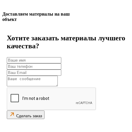
Доставляем материалы на ваш
объект
Хотите заказать материалы лучшего
качества?
Сделать заказ