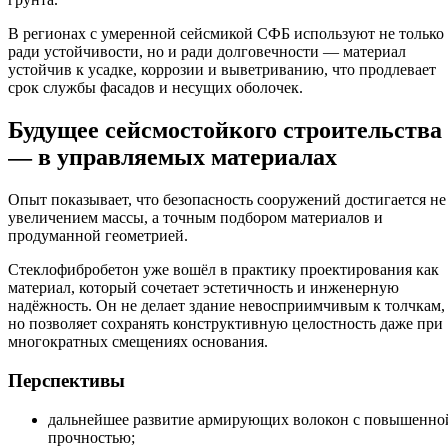
В регионах с умеренной сейсмикой СФБ используют не только
ради устойчивости, но и ради долговечности — материал
устойчив к усадке, коррозии и выветриванию, что продлевает
срок службы фасадов и несущих оболочек.
Будущее сейсмостойкого строительства
— в управляемых материалах
Опыт показывает, что безопасность сооружений достигается не
увеличением массы, а точным подбором материалов и
продуманной геометрией.
Стеклофибробетон уже вошёл в практику проектирования как
материал, который сочетает эстетичность и инженерную
надёжность. Он не делает здание невосприимчивым к толчкам,
но позволяет сохранять конструктивную целостность даже при
многократных смещениях основания.
Перспективы
дальнейшее развитие армирующих волокон с повышенно
прочностью;