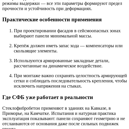
режимы выдержки — все эти параметры формируют предел
прочности и устойчивость при деформациях.
Практические особенности применения
При проектировании фасадов в сейсмоопасных зонах
выбирают панели минимальной массы.
Крепёж должен иметь запас хода — компенсаторы или
скользящие элементы.
Используются армированные закладные детали,
рассчитанные на динамическое воздействие.
При монтаже важно сохранять целостность армирующей
сетки и соблюдать последовательность крепления, чтобы
исключить напряжения на стыках.
Где СФБ уже работает в реальности
Стеклофибробетон применяют в зданиях на Кавказе, в
Приморье, на Камчатке. Испытания и натурная практика
эксплуатация показывают: панели сохраняют геометрию и не
отслаиваются от основания даже после сильных подвижек
грунта.