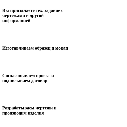
Вы присылаете тех. задание с
чертежами и другой
информацией
Изготавливаем образец и мокап
Согласовываем проект и
подписываем договор
Разрабатываем чертежи и
производим изделия