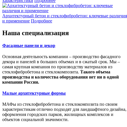
характеристики
Подробнее
Архитектурный бетон и стеклофибробетон: ключевые различия
и применение
Подробнее
Наша специализация
Фасадные панели и декор
Основная деятельность компании – производство фасадного
декора и панелей в больших объемах и в сжатый срок. Мы –
самая крупная компания по производству материалов из
стеклофибробетона и стеклокомпозита.
Такого объема
производства и количества оборудования нет ни в одной
компании России.
Малые архитектурные формы
МАФы из стеклофибробетона и стеклокомпозита по своим
характеристикам отлично подходят для ландшафтного дизайна,
оформления городских парков, жилищных комплексов и
объектов социальной значимости.