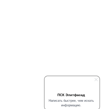
ПСК Элитфасад
Написать быстрее, чем искать
информацию.