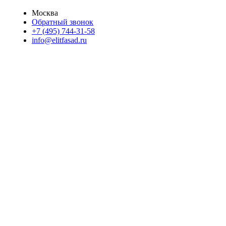
Москва
Обратный звонок
+7 (495) 744-31-58
info@elitfasad.ru