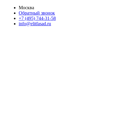
Москва
Обратный звонок
+7 (495) 744-31-58
info@elitfasad.ru